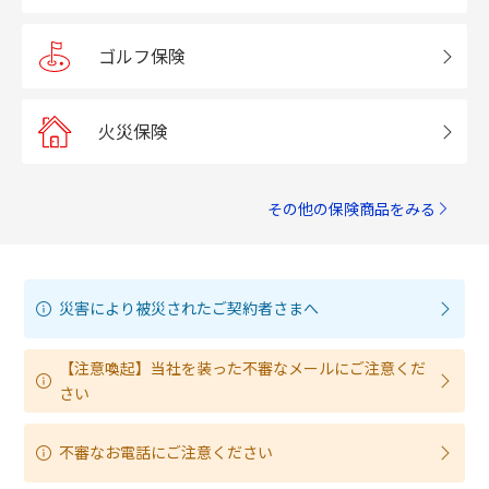
ゴルフ保険
火災保険
その他の保険商品をみる
災害により被災されたご契約者さまへ
【注意喚起】当社を装った不審なメールにご注意くだ
さい
不審なお電話にご注意ください