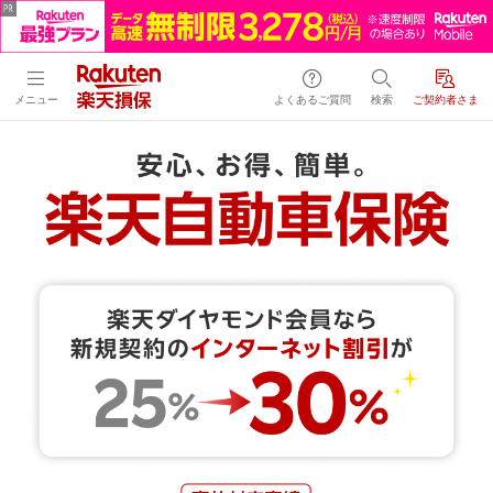
メニュー
よくあるご質問
検索
ご契約者さま