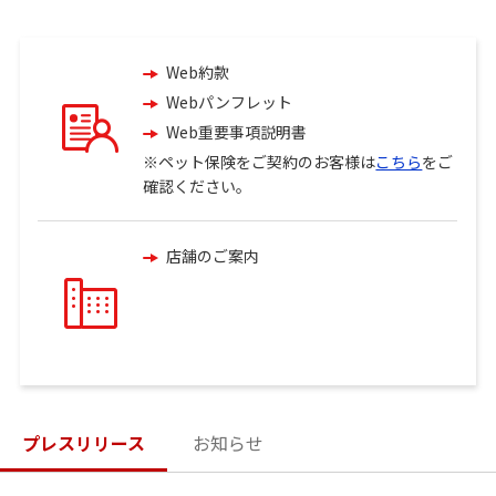
Web約款
Webパンフレット
Web重要事項説明書
※ペット保険をご契約のお客様は
こちら
をご
確認ください。
店舗のご案内
火災保険へのご加入を検討中のお客さま
楽天損保の火災保険にご加入中のお客さま
プレスリリース
お知らせ