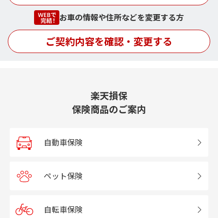
お車の情報や住所などを変更する方
ご契約内容を確認・変更する
楽天損保
保険商品のご案内
自動車保険
ペット保険
自転車保険