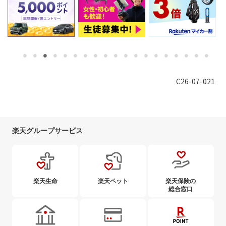
C26-07-021
楽天グループサービス
楽天生命
楽天ペット
楽天保険の
総合窓口