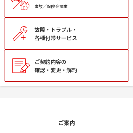
事故／保険金請求
故障・トラブル・
各種付帯サービス
ご契約内容の
確認・変更・解約
ご案内