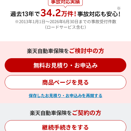
ご検討中の方
楽天自動車保険を
無料お見積り・お申込み
商品ページを見る
保存したお見積り・お申込みを再開する
ご契約の方
楽天自動車保険を
継続手続きをする