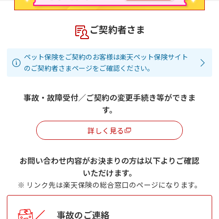
ご契約者さま
ペット保険をご契約のお客様は楽天ペット保険サイト
のご契約者さまページをご確認ください。
事故・故障受付／ご契約の変更手続き等ができま
す。
詳しく見る
お問い合わせ内容がお決まりの方は以下よりご確認
いただけます。
※ リンク先は楽天保険の総合窓口のページになります。
事故のご連絡