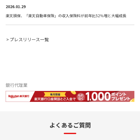
2026.01.29
楽天損保、「楽天自動車保険」の収入保険料が前年比52％増と大幅成長
> プレスリリース一覧
銀行代理業
よくあるご質問