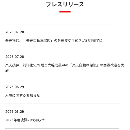
プレスリリース
2026.07.28
楽天損保、「楽天自動車保険」の各種変更手続きが即時完了に
2026.07.28
楽天損保、前年比51％増と大幅成長中の「楽天自動車保険」の商品改定を実
施
2026.06.29
人事に関するお知らせ
2026.05.29
2025年度決算のお知らせ