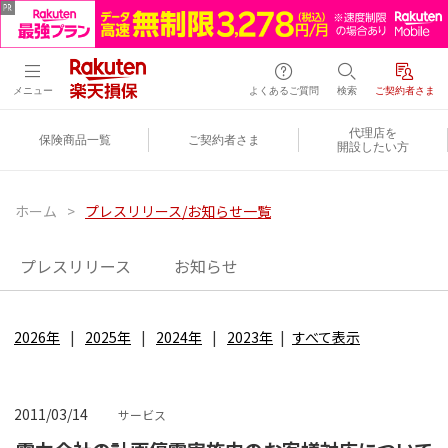
メニュー
よくあるご質問
検索
ご契約者さま
代理店を
保険商品一覧
ご契約者さま
開設したい方
ホーム
>
プレスリリース/お知らせ一覧
プレスリリース
お知らせ
2026年
2025年
2024年
2023年
すべて表示
2011/03/14
サービス