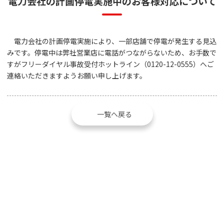
電力会社の計画停電実施中のお客様対応について
電力会社の計画停電実施により、一部店舗で停電が発生する見込
みです。停電中は弊社営業店に電話がつながらないため、お手数で
すがフリーダイヤル事故受付ホットライン（0120-12-0555）へご
連絡いただきますようお願い申し上げます。
一覧へ戻る