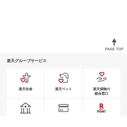
楽天グループサービス
楽天生命
楽天ペット
楽天保険の
総合窓口
楽天銀行
楽天カード
楽天ポイント
カード