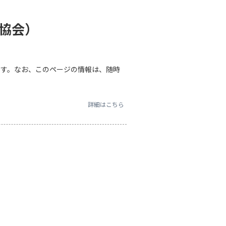
協会）
す。なお、このページの情報は、随時
詳細はこちら