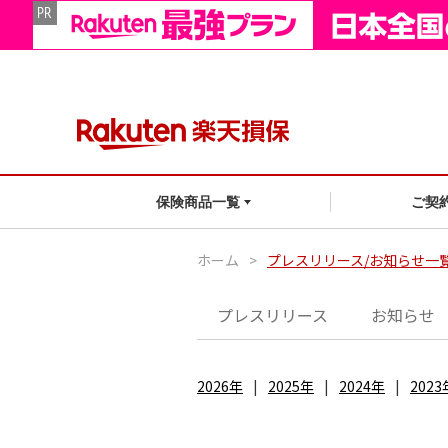
ご契
保険商品一覧
ホーム
>
プレスリリース/お知らせ一
プレスリリース
お知らせ
2026年
2025年
2024年
2023