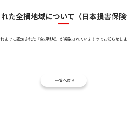
された全損地域について（日本損害保険
れまでに認定された「全損地域」が掲載されていますのでお知らせしま
一覧へ戻る