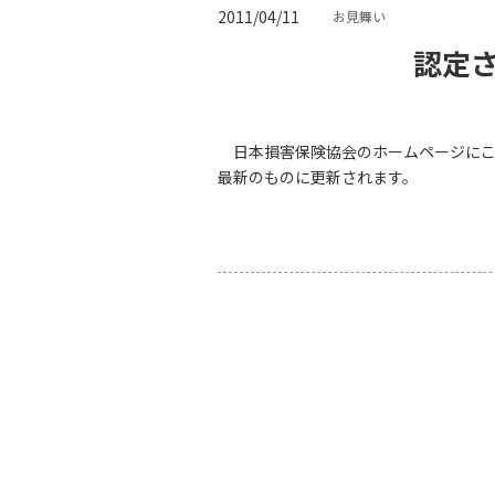
2011/04/11
お見舞い
認定
日本損害保険協会のホームページにこ
最新のものに更新されます。