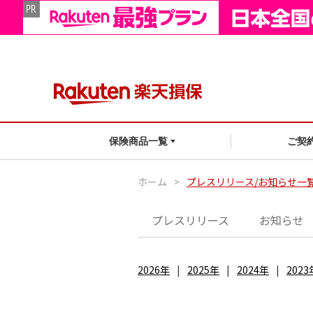
ご契
保険商品一覧
ホーム
>
プレスリリース/お知らせ一
プレスリリース
お知らせ
2026年
2025年
2024年
2023