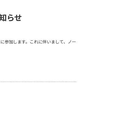
お知らせ
」に参加します。これに伴いまして、ノー