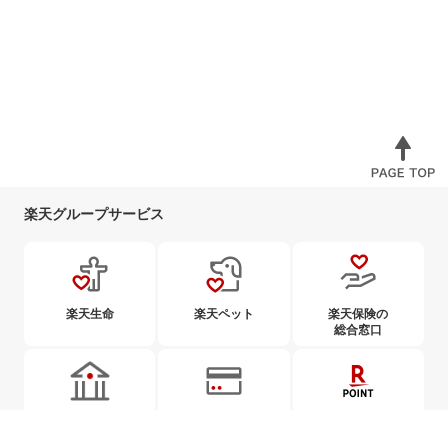
楽天グループサービス
楽天生命
楽天ペット
楽天保険の
総合窓口
楽天銀行
楽天カード
楽天ポイント
カード