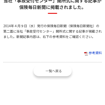
当社「事故受付センター」開所式に関する記事が
保険毎日新聞に掲載されました。
2014年４月９日（水）発行の保険毎日新聞（保険毎日新聞社）の
第二面に当社「事故受付センター」開所式に関する記事が掲載され
ました。新聞記事内容は、右下の参考資料をご確認ください。
参考資料
一覧へ戻る