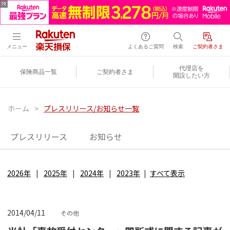
メニュー
よくあるご質問
検索
ご契約者さま
代理店を
保険商品一覧
ご契約者さま
開設したい方
ホーム
>
プレスリリース/お知らせ一覧
プレスリリース
お知らせ
2026年
2025年
2024年
2023年
すべて表示
2014/04/11
その他