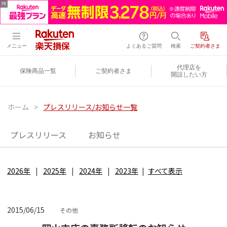
メニュー
よくあるご質問
検索
ご契約者さま
代理店を
保険商品一覧
ご契約者さま
開設したい方
ホーム
>
プレスリリース/お知らせ一覧
プレスリリース
お知らせ
2026年
2025年
2024年
2023年
すべて表示
2015/06/15
その他