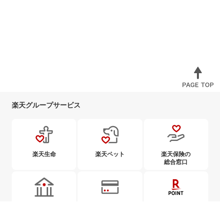
楽天グループサービス
楽天生命
楽天ペット
楽天保険の
総合窓口
楽天銀行
楽天カード
楽天ポイント
カード