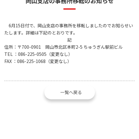
岡山支店の事務所移転のお知らせ
6月15日付で、岡山支店の事務所を移転しましたのでお知らせい
たします。詳細は下記のとおりです。
記
住所：〒700-0901 岡山市北区本町2-5 ちゅうぎん駅前ビル
TEL ：086-225-0505（変更なし）
FAX ：086-225-1068（変更なし）
一覧へ戻る