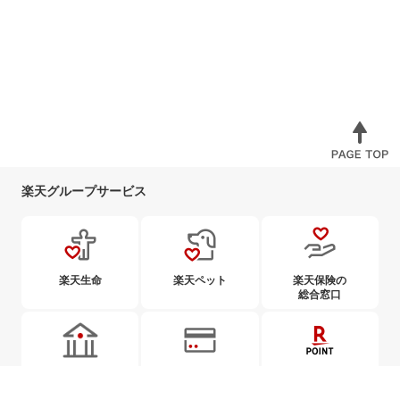
楽天グループサービス
楽天生命
楽天ペット
楽天保険の
総合窓口
楽天銀行
楽天カード
楽天ポイント
カード