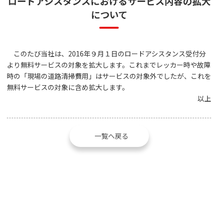
ロードアシスタンスにおけるサービス内容の拡大
について
このたび当社は、2016年９月１日のロードアシスタンス受付分
より無料サービスの対象を拡大します。これまでレッカー時や故障
時の「現場の道路清掃費用」はサービスの対象外でしたが、これを
無料サービスの対象に含め拡大します。
以上
一覧へ戻る