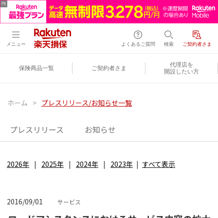
メニュー
よくあるご質問
検索
ご契約者さま
代理店を
保険商品一覧
ご契約者さま
開設したい方
ホーム
>
プレスリリース/お知らせ一覧
プレスリリース
お知らせ
2026年
2025年
2024年
2023年
すべて表示
2016/09/01
サービス