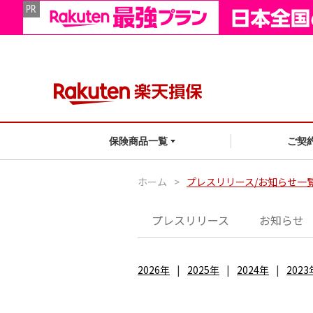
ご契
保険商品一覧
ホーム
>
プレスリリース/お知らせ一
プレスリリース
お知らせ
2026年
2025年
2024年
2023