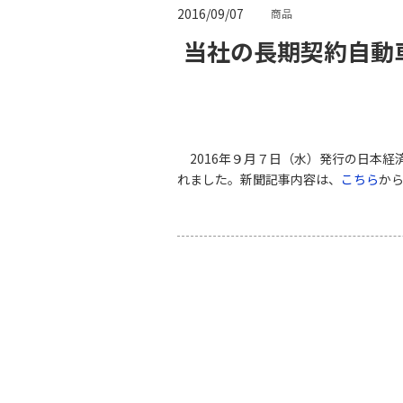
2016/09/07
商品
当社の長期契約自動
2016年９月７日（水）発行の日本経
れました。新聞記事内容は、
こちら
か