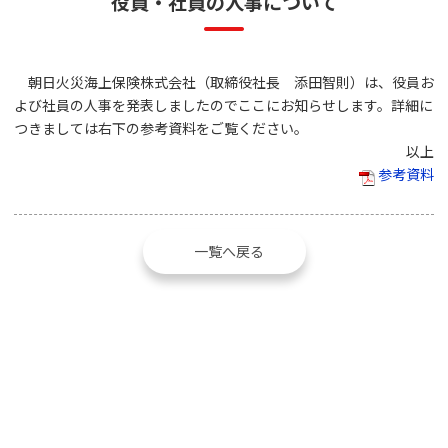
役員・社員の人事について
朝日火災海上保険株式会社（取締役社長 添田智則）は、役員お
よび社員の人事を発表しましたのでここにお知らせします。詳細に
つきましては右下の参考資料をご覧ください。
以上
参考資料
一覧へ戻る