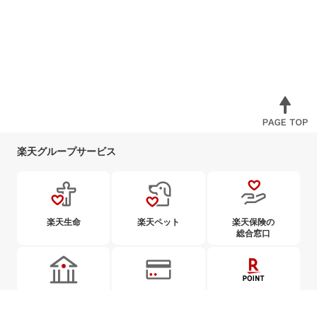
楽天グループサービス
楽天生命
楽天ペット
楽天保険の
総合窓口
楽天銀行
楽天カード
楽天ポイント
カード