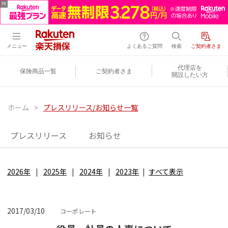
メニュー
よくあるご質問
検索
ご契約者さま
代理店を
保険商品一覧
ご契約者さま
開設したい方
ホーム
>
プレスリリース/お知らせ一覧
プレスリリース
お知らせ
2026年
2025年
2024年
2023年
すべて表示
2017/03/10
コーポレート