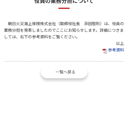
役員の業務分担について
朝日火災海上保険株式会社（取締役社長 添田智則）は、役員の
業務分担を発表しましたのでここにお知らせします。詳細につきま
しては、右下の参考資料をご覧ください。
以上
参考資料
一覧へ戻る