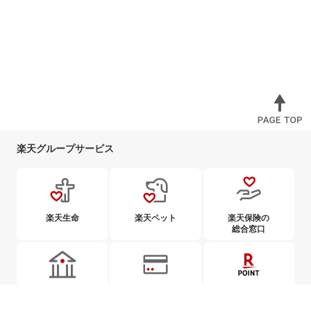
楽天グループサービス
楽天生命
楽天ペット
楽天保険の
総合窓口
楽天銀行
楽天カード
楽天ポイント
カード