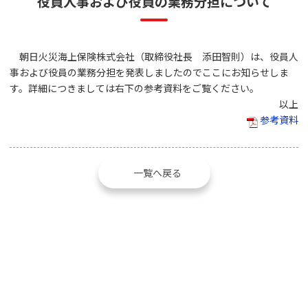
役員人事および役員の業務分担について
朝日火災海上保険株式会社（取締役社長 添田智則）は、役員人
事および役員の業務分担を発表しましたのでここにお知らせしま
す。詳細につきましては右下の参考資料をご覧ください。
以上
参考資料
一覧へ戻る