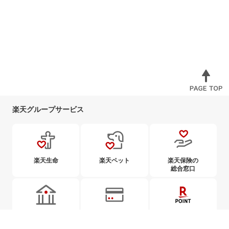
楽天グループサービス
楽天生命
楽天ペット
楽天保険の
総合窓口
楽天銀行
楽天カード
楽天ポイント
カード