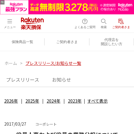
メニュー
よくあるご質問
検索
ご契約者さま
代理店を
保険商品一覧
ご契約者さま
開設したい方
ホーム
>
プレスリリース/お知らせ一覧
プレスリリース
お知らせ
2026年
2025年
2024年
2023年
すべて表示
2017/03/27
コーポレート