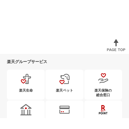
楽天グループサービス
楽天生命
楽天ペット
楽天保険の
総合窓口
楽天銀行
楽天カード
楽天ポイント
カード