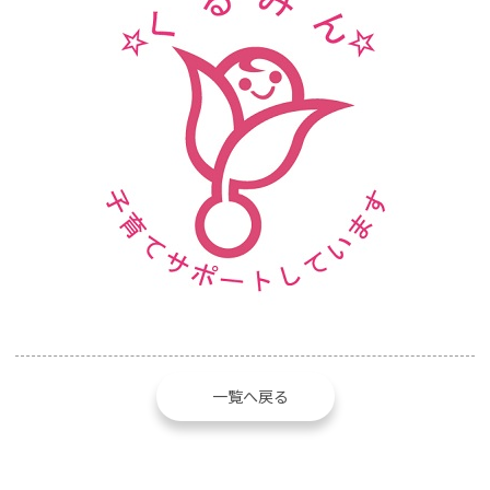
一覧へ戻る