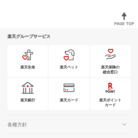
楽天グループサービス
楽天生命
楽天ペット
楽天保険の
総合窓口
楽天銀行
楽天カード
楽天ポイント
カード
各種方針