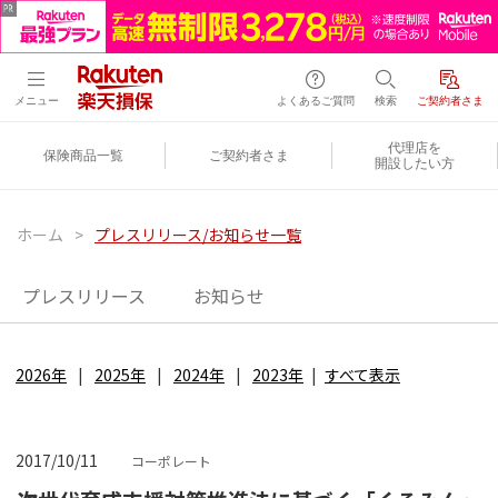
メニュー
よくあるご質問
検索
ご契約者さま
代理店を
保険商品一覧
ご契約者さま
開設したい方
ホーム
>
プレスリリース/お知らせ一覧
プレスリリース
お知らせ
2026年
2025年
2024年
2023年
すべて表示
2017/10/11
コーポレート