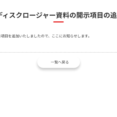
度ディスクロージャー資料の開示項目の
開示項目を追加いたしましたので、ここにお知らせします。
一覧へ戻る