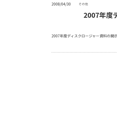
2008/04/30
その他
2007年
2007年度ディスクロージャー資料の