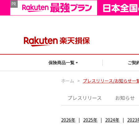
ご契
保険商品一覧
ホーム
>
プレスリリース/お知らせ一
プレスリリース
お知らせ
2026年
2025年
2024年
2023