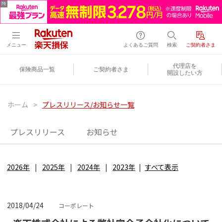
メニュー
よくあるご質問
検索
ご契約者さま
代理店を
保険商品一覧
ご契約者さま
開設したい方
ホーム
>
プレスリリース/お知らせ一覧
プレスリリース
お知らせ
2026年
2025年
2024年
2023年
すべて表示
2018/04/24
コーポレート