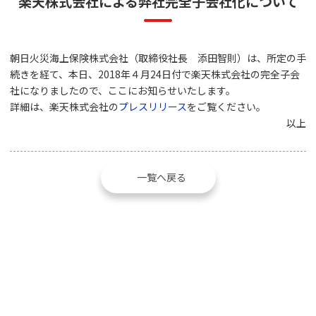
楽天株式会社による弊社完全子会社化について
朝日火災海上保険株式会社（取締役社長 添田智則）は、所定の手
続きを経て、本日、2018年４月24日付で楽天株式会社の完全子会
社になりましたので、ここにお知らせいたします。
詳細は、楽天株式会社の
プレスリリース
をご覧ください。
以上
一覧へ戻る