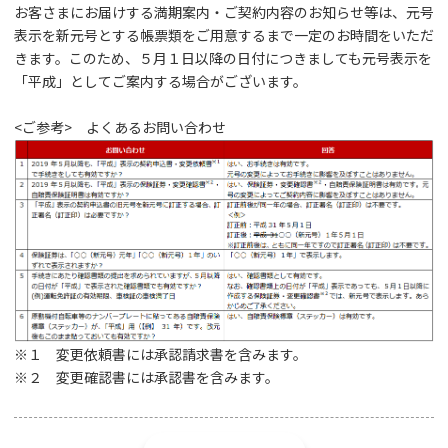
お客さまにお届けする満期案内・ご契約内容のお知らせ等は、元号
表示を新元号とする帳票類をご用意するまで一定のお時間をいただ
きます。このため、５月１日以降の日付につきましても元号表示を
「平成」としてご案内する場合がございます。
<ご参考> よくあるお問い合わせ
※１ 変更依頼書には承認請求書を含みます。
※２ 変更確認書には承認書を含みます。