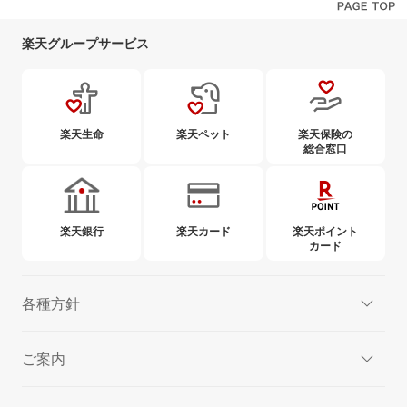
楽天グループサービス
楽天生命
楽天ペット
楽天保険の
総合窓口
楽天銀行
楽天カード
楽天ポイント
カード
各種方針
ご案内