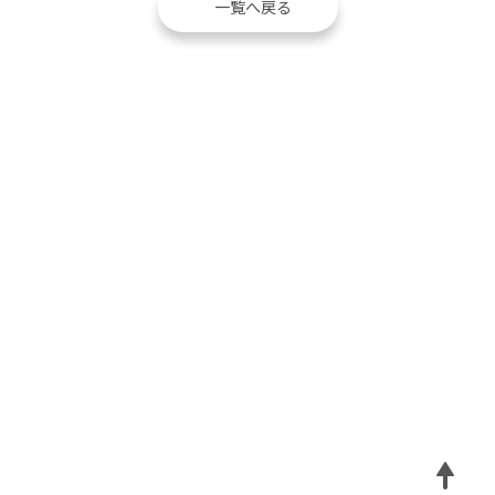
一覧へ戻る