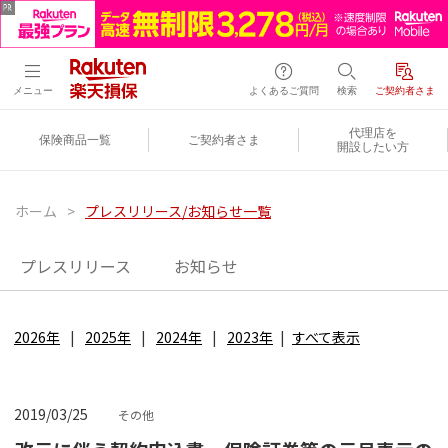
メニュー
よくあるご質問
検索
ご契約者さま
代理店を
保険商品一覧
ご契約者さま
開設したい方
ホーム
>
プレスリリース/お知らせ一覧
プレスリリース
お知らせ
2026年
2025年
2024年
2023年
すべて表示
2019/03/25
その他