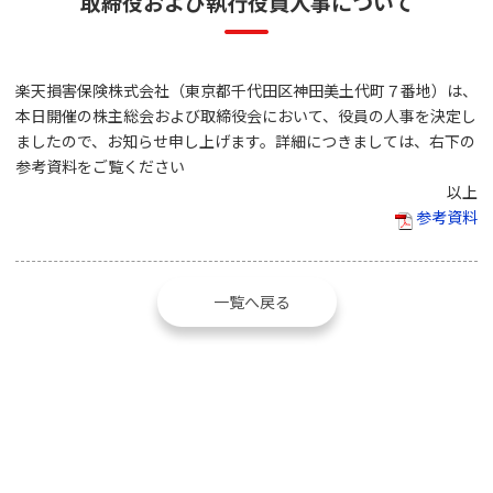
取締役および執行役員人事について
楽天損害保険株式会社（東京都千代田区神田美土代町７番地）は、
本日開催の株主総会および取締役会において、役員の人事を決定し
ましたので、お知らせ申し上げます。詳細につきましては、右下の
参考資料をご覧ください
以上
参考資料
一覧へ戻る