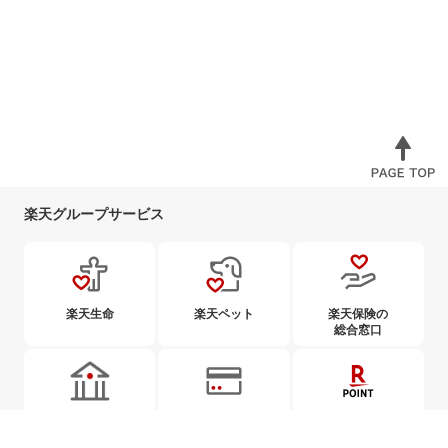
楽天グループサービス
楽天生命
楽天ペット
楽天保険の
総合窓口
楽天銀行
楽天カード
楽天ポイント
カード