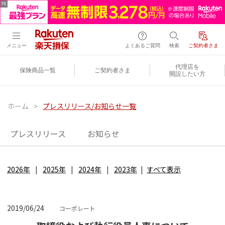
メニュー
よくあるご質問
検索
ご契約者さま
代理店を
保険商品一覧
ご契約者さま
開設したい方
ホーム
>
プレスリリース/お知らせ一覧
プレスリリース
お知らせ
2026年
2025年
2024年
2023年
すべて表示
2019/06/24
コーポレート