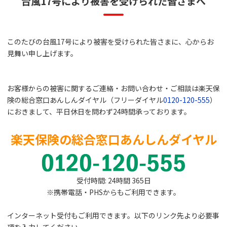
台風17号により被害を受けられた皆さまへ
このたびの台風17号により被害を受けられた皆さまに、心からお
見舞い申し上げます。
お客様からの被害に関するご連絡・お問い合わせ・ご相談は楽天保
険の総合窓口あんしんダイヤル（フリーダイヤル
0120-120-555
）
におきまして、平日休日を問わず24時間承っております。
楽天保険の総合窓口あんしんダイヤル
受付時間: 24時間 365日
※携帯電話・PHSからもご利用できます。
インターネット受付もご利用できます。以下のリンク先より必要事