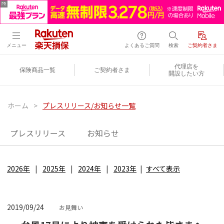
メニュー
よくあるご質問
検索
ご契約者さま
代理店を
保険商品一覧
ご契約者さま
開設したい方
ホーム
>
プレスリリース/お知らせ一覧
プレスリリース
お知らせ
2026年
2025年
2024年
2023年
すべて表示
2019/09/24
お見舞い