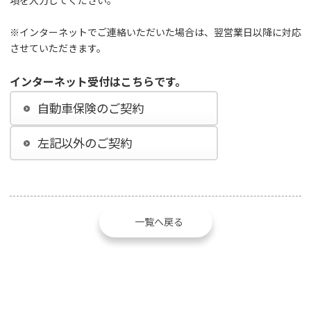
項を入力してください。
※インターネットでご連絡いただいた場合は、翌営業日以降に対応
させていただきます。
インターネット受付はこちらです。
自動車保険のご契約
左記以外のご契約
一覧へ戻る