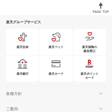
楽天グループサービス
楽天生命
楽天ペット
楽天保険の
総合窓口
楽天銀行
楽天カード
楽天ポイント
カード
各種方針
ご案内