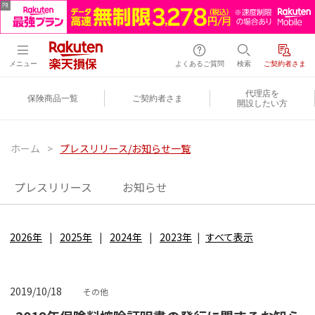
メニュー
よくあるご質問
検索
ご契約者さま
代理店を
保険商品一覧
ご契約者さま
開設したい方
ホーム
>
プレスリリース/お知らせ一覧
プレスリリース
お知らせ
2026年
2025年
2024年
2023年
すべて表示
2019/10/18
その他