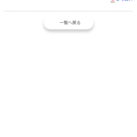
一覧へ戻る