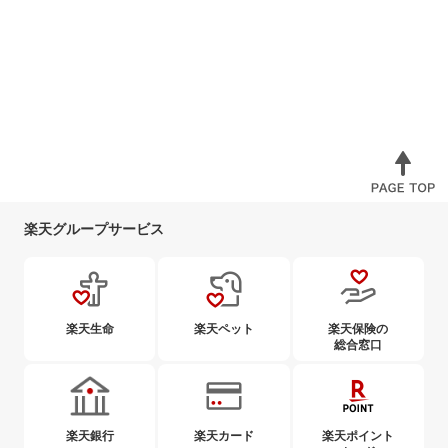
楽天グループサービス
楽天生命
楽天ペット
楽天保険の
総合窓口
楽天銀行
楽天カード
楽天ポイント