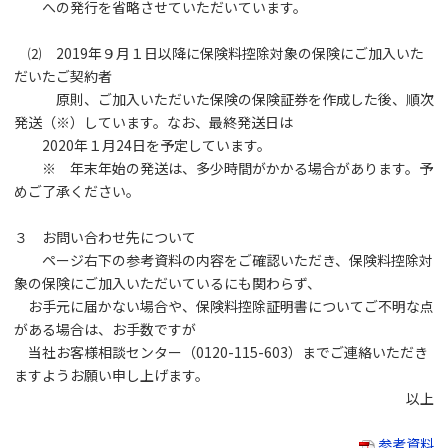
への発行を省略させていただいています。
⑵ 2019年９月１日以降に保険料控除対象の保険にご加入いた
だいたご契約者
原則、ご加入いただいた保険の保険証券を作成した後、順次
発送（※）しています。なお、最終発送日は
2020年１月24日を予定しています。
※ 年末年始の発送は、多少時間がかかる場合があります。予
めご了承ください。
３ お問い合わせ先について
ページ右下の参考資料の内容をご確認いただき、保険料控除対
象の保険にご加入いただいているにも関わらず、
お手元に届かない場合や、保険料控除証明書についてご不明な点
がある場合は、お手数ですが
当社お客様相談センター（0120-115-603）までご連絡いただき
ますようお願い申し上げます。
以上
参考資料