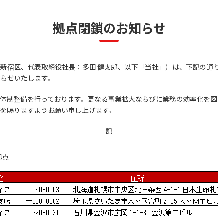
拠点閉鎖のお知らせ
宿区、代表取締役社長：多田 健太郎、以下「当社」）は、下記の通り、
知らせいたします。
体制整備を行っております。更なる事業拡大ならびに業務の効率化を図
を賜りますようお願い申し上げます。
記
拠点