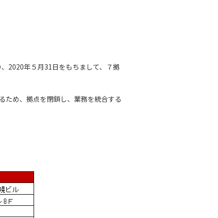
2020年５月31日をもちまして、７拠
るため、拠点を閉鎖し、業務を統合する