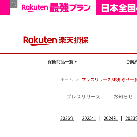
ご契
保険商品一覧
ホーム
>
プレスリリース/お知らせ一
プレスリリース
お知らせ
2026年
2025年
2024年
2023