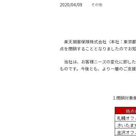
2020/04/09
その他
楽天損害保険株式会社（本社：東京都新
点を閉鎖することとなりましたのでお
当社は、お客様ニーズの変化に即した
ものです。今後とも、より一層のご支援
1.閉鎖対象