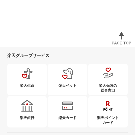
楽天グループサービス
楽天生命
楽天ペット
楽天保険の
総合窓口
楽天銀行
楽天カード
楽天ポイント
カード