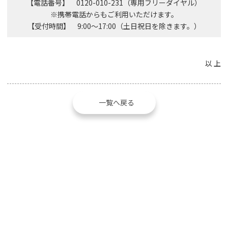
【電話番号】 0120-010-231（専用フリーダイヤル）
※携帯電話からもご利用いただけます。
【受付時間】 9:00～17:00（土日祝日を除きます。）
以 上
一覧へ戻る