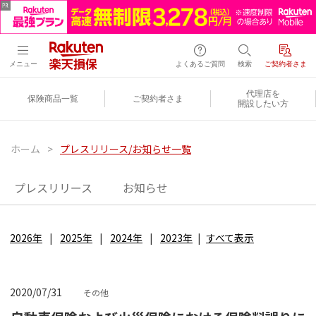
メニュー
よくあるご質問
検索
ご契約者さま
代理店を
保険商品一覧
ご契約者さま
開設したい方
ホーム
>
プレスリリース/お知らせ一覧
プレスリリース
お知らせ
2026年
2025年
2024年
2023年
すべて表示
2020/07/31
その他