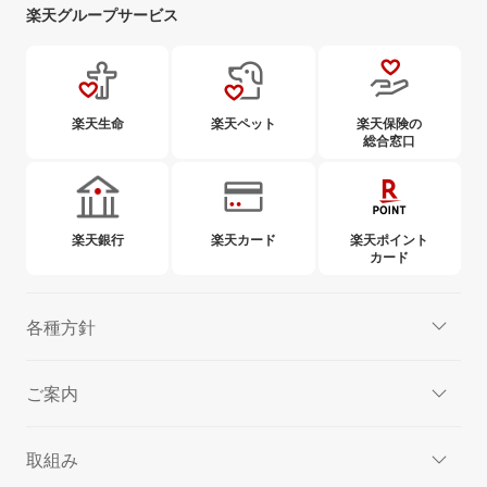
楽天グループサービス
楽天生命
楽天ペット
楽天保険の
総合窓口
楽天銀行
楽天カード
楽天ポイント
カード
各種方針
ご案内
取組み