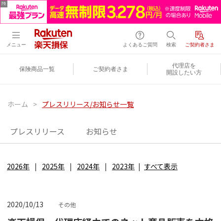
メニュー
よくあるご質問
検索
ご契約者さま
代理店を
保険商品一覧
ご契約者さま
開設したい方
ホーム
>
プレスリリース/お知らせ一覧
プレスリリース
お知らせ
2026年
2025年
2024年
2023年
すべて表示
2020/10/13
その他