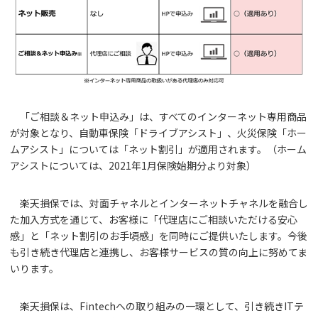
「ご相談＆ネット申込み」は、すべてのインターネット専用商品
が対象となり、自動車保険「ドライブアシスト」、火災保険「ホー
ムアシスト」については「ネット割引」が適用されます。（ホーム
アシストについては、2021年1月保険始期分より対象）
楽天損保では、対面チャネルとインターネットチャネルを融合し
た加入方式を通じて、お客様に「代理店にご相談いただける安心
感」と「ネット割引のお手頃感」を同時にご提供いたします。今後
も引き続き代理店と連携し、お客様サービスの質の向上に努めてま
いります。
楽天損保は、Fintechへの取り組みの一環として、引き続きITテ