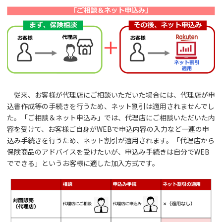
従来、お客様が代理店にご相談いただいた場合には、代理店が申
込書作成等の手続きを行うため、ネット割引は適用されませんでし
た。「ご相談＆ネット申込み」では、代理店にご相談いただいた内
容を受けて、お客様ご自身がWEBで申込内容の入力など一連の申
込み手続きを行うため、ネット割引が適用されます。「代理店から
保険商品のアドバイスを受けたいが、申込み手続きは自分でWEB
でできる」というお客様に適した加入方式です。