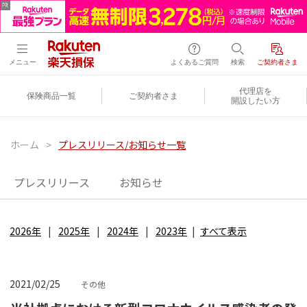
メニュー
よくあるご質問
検索
ご契約者さま
代理店を
保険商品一覧
ご契約者さま
開設したい方
ホーム
>
プレスリリース/お知らせ一覧
プレスリリース
お知らせ
2026年
2025年
2024年
2023年
すべて表示
2021/02/25
その他