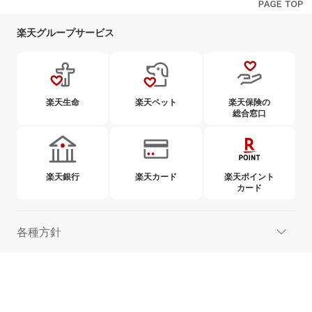
楽天グループサービス
楽天生命
楽天ペット
楽天保険の
総合窓口
楽天銀行
楽天カード
楽天ポイント
カード
各種方針
ご案内