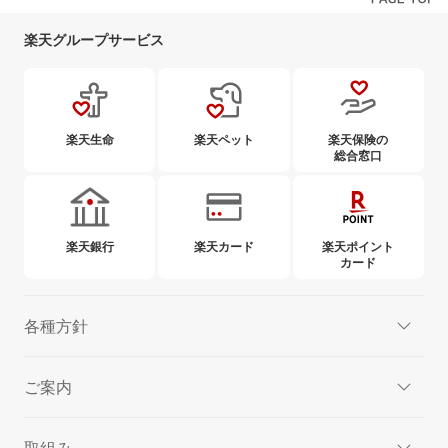
楽天グループサービス
楽天生命
楽天ペット
楽天保険の
総合窓口
楽天銀行
楽天カード
楽天ポイント
カード
各種方針
ご案内