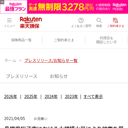
メニュー
よくあるご質問
検索
ご契約者さま
代理店を
保険商品一覧
ご契約者さま
開設したい方
ホーム
>
プレスリリース/お知らせ一覧
プレスリリース
お知らせ
2026年
2025年
2024年
2023年
すべて表示
2021/04/05
お見舞い