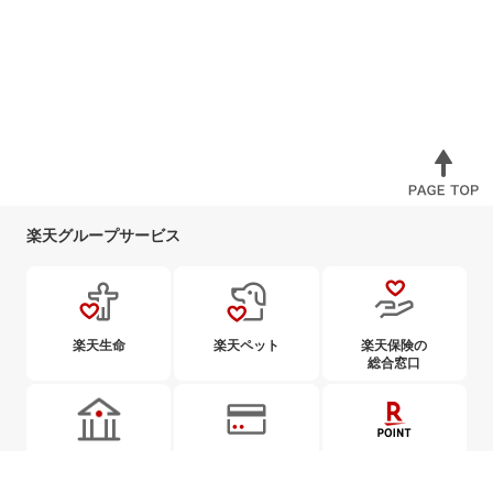
楽天グループサービス
楽天生命
楽天ペット
楽天保険の
総合窓口
楽天銀行
楽天カード
楽天ポイント
カード