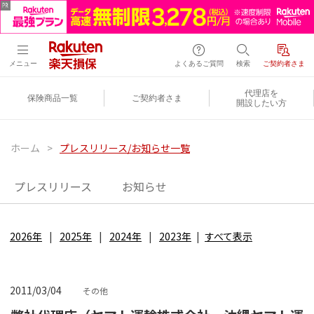
メニュー
よくあるご質問
検索
ご契約者さま
代理店を
保険商品一覧
ご契約者さま
開設したい方
ホーム
>
プレスリリース/お知らせ一覧
プレスリリース
お知らせ
2026年
2025年
2024年
2023年
すべて表示
2011/03/04
その他