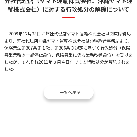
弊社代理店（ヤマト運輸株式会社、沖縄ヤマト運
輸株式会社）に対する行政処分の解除について
2009年12月28日に弊社代理店ヤマト運輸株式会社は関東財務局
より、弊社代理店沖縄ヤマト運輸株式会社は沖縄総合事務局より、
保険業法第307条第１項、第306条の規定に基づく行政処分（保険
募集業務の一部停止命令、保険募集に係る業務改善命令）を受けま
したが、それぞれ2011年３月４日付でその行政処分が解除されま
した。
一覧へ戻る