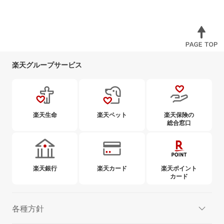
楽天グループサービス
楽天生命
楽天ペット
楽天保険の
総合窓口
楽天銀行
楽天カード
楽天ポイント
カード
各種方針