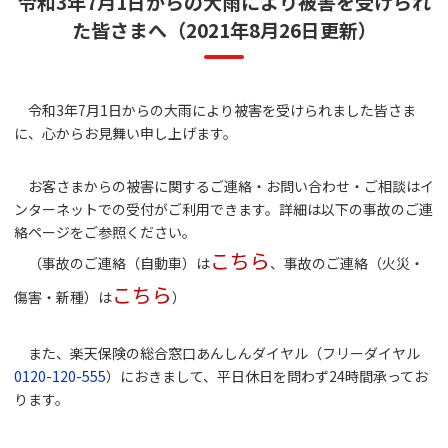
令和3年7月1日からの大雨により被害を受けられ
た皆さまへ（2021年8月26日更新）
令和3年7月1日からの大雨により被害を受けられました皆さま
に、心からお見舞い申し上げます。
お客さまからの被害に関するご連絡・お問い合わせ・ご相談はイ
ンターネットでの受付がご利用できます。詳細は以下の事故のご連
絡ページをご参照ください。
こちら
（事故のご連絡（自動車）は
、事故のご連絡（火災・
こちら
傷害・新種）は
）
また、楽天保険の総合窓口あんしんダイヤル（フリーダイヤル
0120-120-555
）におきまして、平日休日を問わず24時間承ってお
ります。