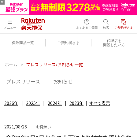
メニュー
よくあるご質問
検索
ご契約者さま
代理店を
保険商品一覧
ご契約者さま
開設したい方
ホーム
>
プレスリリース/お知らせ一覧
プレスリリース
お知らせ
2026年
2025年
2024年
2023年
すべて表示
2021/08/26
お見舞い