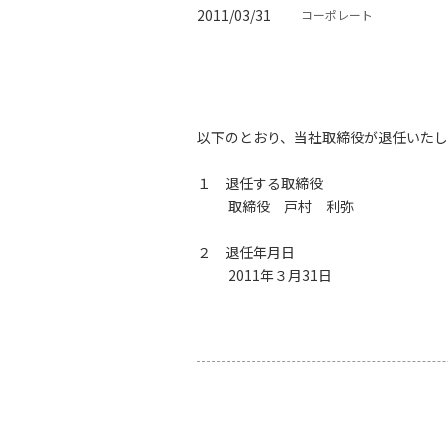
2011/03/31
コーポレート
以下のとおり、当社取締役が退任いたし
１ 退任する取締役
取締役 戸村 利弥
２ 退任年月日
2011年３月31日