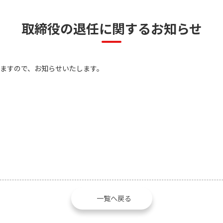
取締役の退任に関するお知らせ
ますので、お知らせいたします。
一覧へ戻る