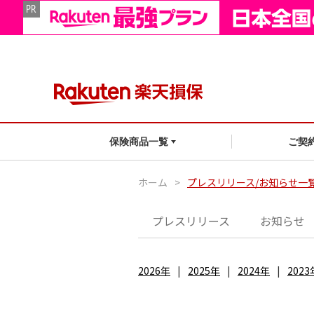
ご契
保険商品一覧
ホーム
>
プレスリリース/お知らせ一
プレスリリース
お知らせ
2026年
2025年
2024年
2023