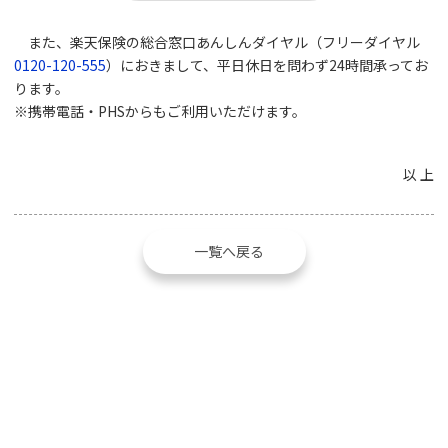
また、楽天保険の総合窓口あんしんダイヤル（フリーダイヤル
0120-120-555
）におきまして、平日休日を問わず24時間承ってお
ります。
※携帯電話・PHSからもご利用いただけます。
以 上
一覧へ戻る