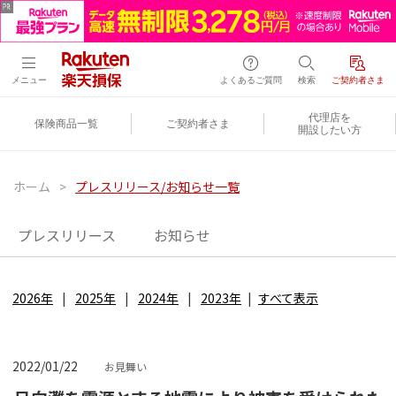
メニュー
よくあるご質問
検索
ご契約者さま
代理店を
保険商品一覧
ご契約者さま
開設したい方
ホーム
>
プレスリリース/お知らせ一覧
プレスリリース
お知らせ
2026年
2025年
2024年
2023年
すべて表示
2022/01/22
お見舞い