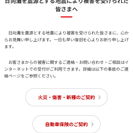
日向灘を震源とする地震により被害を受けられた
皆さまへ
日向灘を震源とする地震により被害を受けられた皆さまに、心か
らお見舞い申し上げます。一日も早い復旧を心よりお祈り申し上げ
ます。
お客さまからの被害に関するご連絡・お問い合わせ・ご相談はイ
ンターネットでの受付がご利用できます。詳細は以下の事故のご連
絡ページをご参照ください。
火災・傷害・新種のご契約
自動車保険のご契約