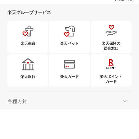
楽天グループサービス
楽天生命
楽天ペット
楽天保険の
総合窓口
楽天銀行
楽天カード
楽天ポイント
カード
各種方針
ご案内