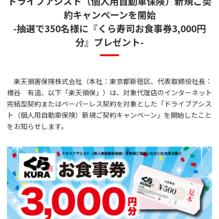
ドライブアシスト（個人用自動車保険）新規ご契
約キャンペーンを開始
-抽選で350名様に『くら寿司お食事券3,000円
分』プレゼント-
楽天損害保険株式会社（本社：東京都新宿区、代表取締役社長：
橋谷 有造、以下「楽天損保」）は、対象代理店のインターネット
完結型契約またはペーパーレス契約を対象とした「ドライブアシス
ト（個人用自動車保険）新規ご契約キャンペーン」を開始したこと
をお知らせします。