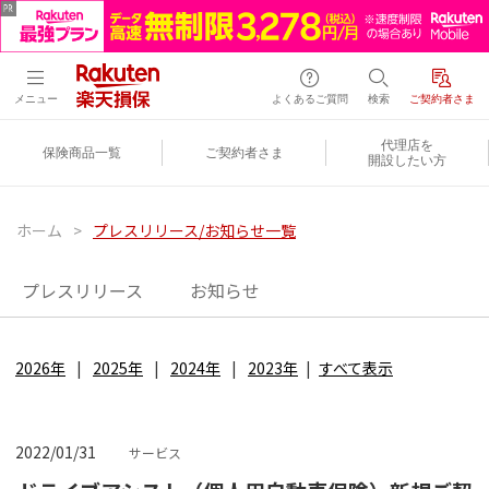
メニュー
よくあるご質問
検索
ご契約者さま
代理店を
保険商品一覧
ご契約者さま
開設したい方
ホーム
>
プレスリリース/お知らせ一覧
プレスリリース
お知らせ
2026年
2025年
2024年
2023年
すべて表示
2022/01/31
サービス