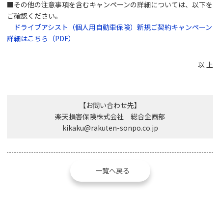
■その他の注意事項を含むキャンペーンの詳細については、以下を
ご確認ください。
ドライブアシスト（個人用自動車保険）新規ご契約キャンペーン
詳細はこちら（PDF）
以 上
【お問い合わせ先】
楽天損害保険株式会社 総合企画部
kikaku@rakuten-sonpo.co.jp
一覧へ戻る