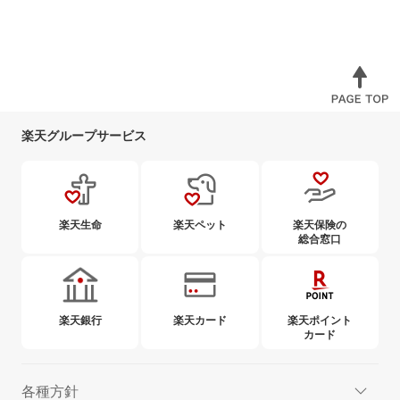
楽天グループサービス
楽天生命
楽天ペット
楽天保険の
総合窓口
楽天銀行
楽天カード
楽天ポイント
カード
各種方針