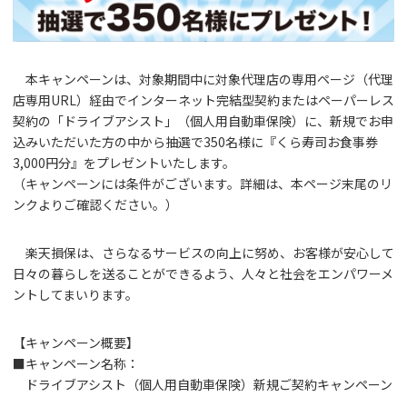
本キャンペーンは、対象期間中に対象代理店の専用ページ（代理
店専用URL）経由でインターネット完結型契約またはペーパーレス
契約の「ドライブアシスト」（個人用自動車保険）に、新規でお申
込みいただいた方の中から抽選で350名様に『くら寿司お食事券
3,000円分』をプレゼントいたします。
（キャンペーンには条件がございます。詳細は、本ページ末尾のリ
ンクよりご確認ください。）
楽天損保は、さらなるサービスの向上に努め、お客様が安心して
日々の暮らしを送ることができるよう、人々と社会をエンパワーメ
ントしてまいります。
【キャンペーン概要】
■キャンペーン名称：
ドライブアシスト（個人用自動車保険）新規ご契約キャンペーン