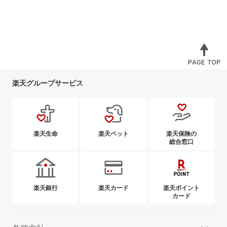
楽天グループサービス
楽天生命
楽天ペット
楽天保険の
総合窓口
楽天銀行
楽天カード
楽天ポイント
カード