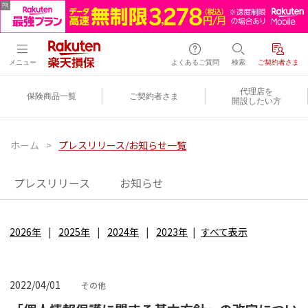
メニュー
よくあるご質問
検索
ご契約者さま
代理店を
保険商品一覧
ご契約者さま
開設したい方
ホーム
>
プレスリリース/お知らせ一覧
プレスリリース
お知らせ
2026年
2025年
2024年
2023年
すべて表示
2022/04/01
その他