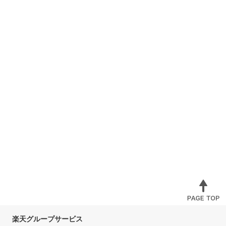
楽天グループサービス