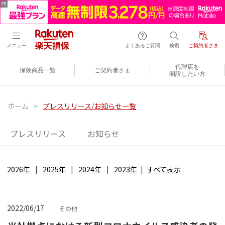
メニュー
よくあるご質問
検索
ご契約者さま
代理店を
保険商品一覧
ご契約者さま
開設したい方
ホーム
>
プレスリリース/お知らせ一覧
プレスリリース
お知らせ
2026年
2025年
2024年
2023年
すべて表示
2022/06/17
その他