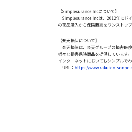
【Simplesurance.Incについて】
Simplesurance.Incは、
の商品購入から保険販売をワンストッ
【楽天損保について】
楽天損保は、楽天グループの損害保険
様々な損害保険商品を提供しています
インターネットにおいてもシンプルで
URL：
https://www.rakuten-sonpo.c