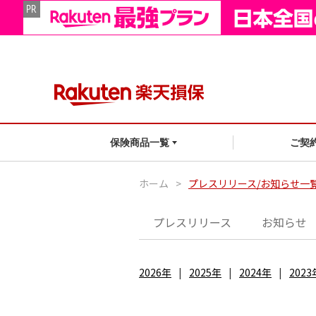
ご契
保険商品一覧
ホーム
>
プレスリリース/お知らせ一
プレスリリース
お知らせ
2026年
2025年
2024年
2023