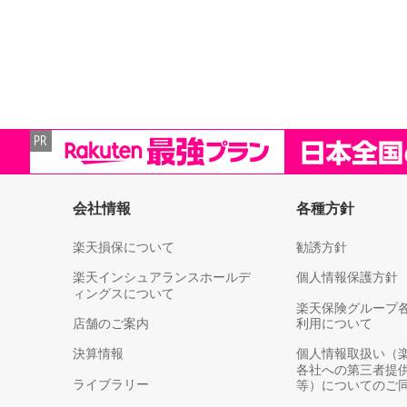
会社情報
各種方針
楽天損保について
勧誘方針
楽天インシュアランスホールデ
個人情報保護方針
ィングスについて
楽天保険グループ
店舗のご案内
利用について
決算情報
個人情報取扱い（
各社への第三者提
ライブラリー
等）についてのご