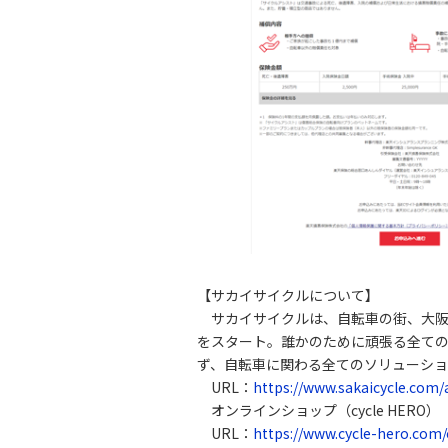
【サカイサイクルについて】
サカイサイクルは、自転車の街、大阪
をスタート。誰かのために頑張る全て
ず、自転車に関わる全てのソリューショ
URL：
https://www.sakaicycle.com
オンラインショップ（cycle HERO）
URL：
https://www.cycle-hero.com/