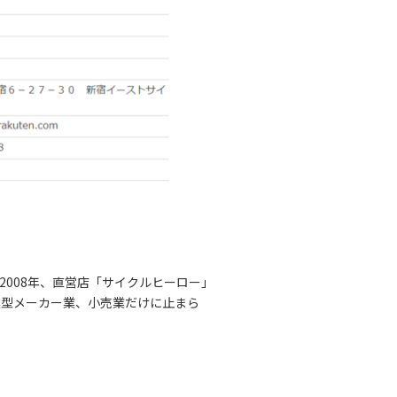
008年、直営店「サイクルヒーロー」
案型メーカー業、小売業だけに止まら