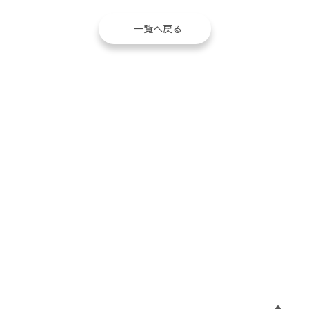
一覧へ戻る