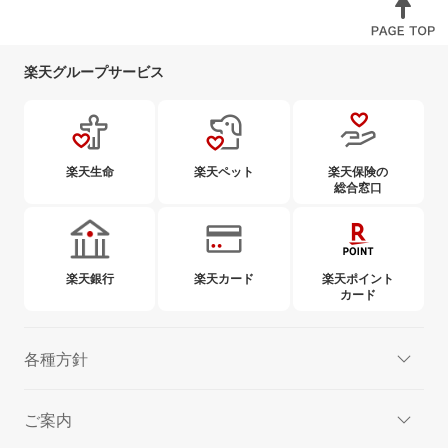
楽天グループサービス
楽天生命
楽天ペット
楽天保険の
総合窓口
楽天銀行
楽天カード
楽天ポイント
カード
各種方針
ご案内