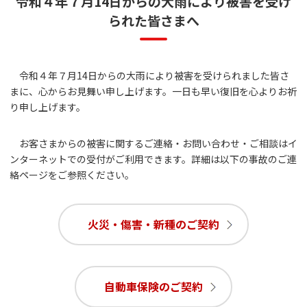
令和４年７月14日からの大雨により被害を受け
られた皆さまへ
令和４年７月14日からの大雨により被害を受けられました皆さ
まに、心からお見舞い申し上げます。一日も早い復旧を心よりお祈
り申し上げます。
お客さまからの被害に関するご連絡・お問い合わせ・ご相談はイ
ンターネットでの受付がご利用できます。詳細は以下の事故のご連
絡ページをご参照ください。
火災・傷害・新種のご契約
自動車保険のご契約