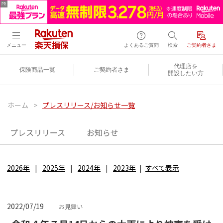
メニュー
よくあるご質問
検索
ご契約者さま
代理店を
保険商品一覧
ご契約者さま
開設したい方
ホーム
>
プレスリリース/お知らせ一覧
プレスリリース
お知らせ
2026年
2025年
2024年
2023年
すべて表示
2022/07/19
お見舞い