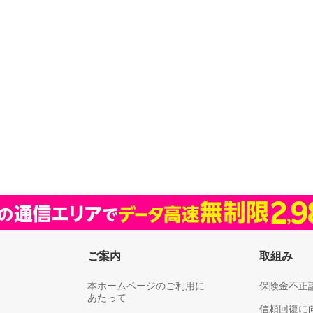
ご案内
取組み
本ホームページのご利用に
保険金不正
あたって
信頼回復に