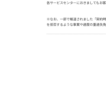
各サービスセンターにおきましてもお客
※なお、一部で報道されました「契約
を拒否するような事案や過度の重過失