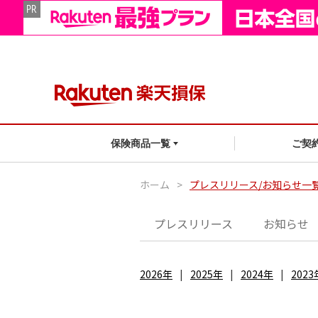
ご契
保険商品一覧
ホーム
>
プレスリリース/お知らせ一
プレスリリース
お知らせ
2026年
2025年
2024年
2023