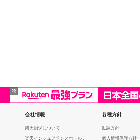
会社情報
各種方針
楽天損保について
勧誘方針
楽天インシュアランスホールデ
個人情報保護方針