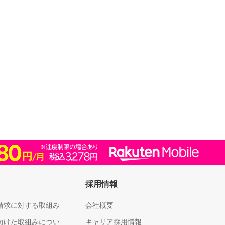
採用情報
請求に対する取組み
会社概要
向けた取組みについ
キャリア採用情報