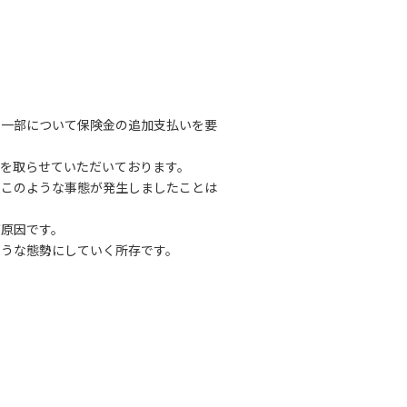
一部について保険金の追加支払いを要
を取らせていただいております。
このような事態が発生しましたことは
原因です。
うな態勢にしていく所存です。