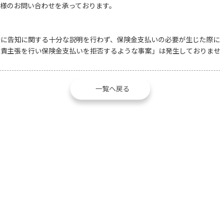
様のお問い合わせを承っております。
時に告知に関する十分な説明を行わず、保険金支払いの必要が生じた際
免責主張を行い保険金支払いを拒否するような事案」は発生しておりま
一覧へ戻る