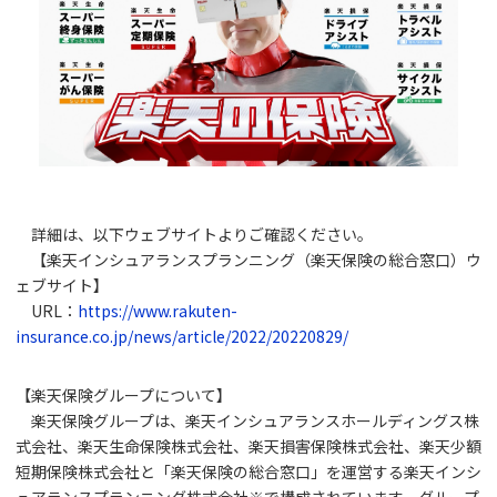
詳細は、以下ウェブサイトよりご確認ください。
【楽天インシュアランスプランニング（楽天保険の総合窓口）ウ
ェブサイト】
URL：
https://www.rakuten-
insurance.co.jp/news/article/2022/20220829/
【楽天保険グループについて】
楽天保険グループは、楽天インシュアランスホールディングス株
式会社、楽天生命保険株式会社、楽天損害保険株式会社、楽天少額
短期保険株式会社と「楽天保険の総合窓口」を運営する楽天インシ
ュアランスプランニング株式会社※で構成されています。グループ