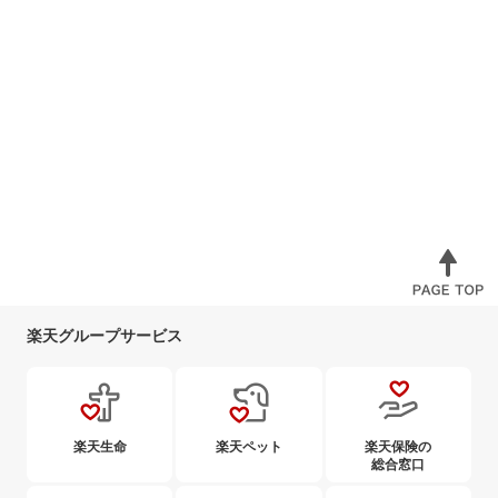
楽天グループサービス
楽天生命
楽天ペット
楽天保険の
総合窓口