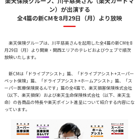
楽天保険グループ、川平慈英さん（楽天カードマ
ン）が出演する
全4篇の新CMを8月29日（月）より放映
楽天保険グループは、川平慈英さんを起用した全4篇の新CMを8
月29日（月）より関東・関西エリアのテレビおよびウェブで順次
放映いたします。
新CMは「ドライブアシスト」篇、「ドライブアシスト+スーパー
ペット保険」篇、「ドライブアシスト+ホームアシスト」篇、「ス
ーパー医療保険戻るんです」篇の全4篇で、楽天損害保険株式会社
（以下、楽天損保）および楽天生命保険株式会社（以下、楽天生
命）の各商品の特長や楽天ポイント進呈について紹介する内容にな
っています。