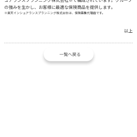
の強みを生かし、お客様に最適な保険商品を提供します。
※楽天インシュアランスプランニング株式会社は、保険募集代理店です。
以上
一覧へ戻る