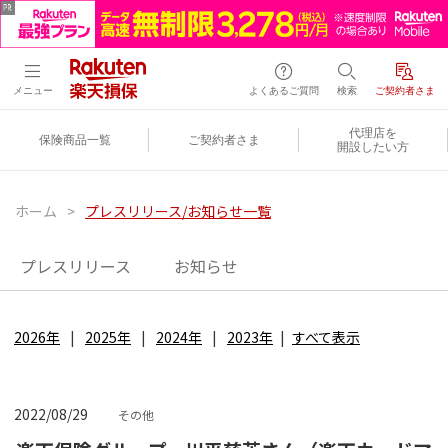
メニュー
よくあるご質問
検索
ご契約者さま
代理店を
保険商品一覧
ご契約者さま
開設したい方
ホーム
>
プレスリリース/お知らせ一覧
プレスリリース
お知らせ
2026年
2025年
2024年
2023年
すべて表示
2022/08/29
その他