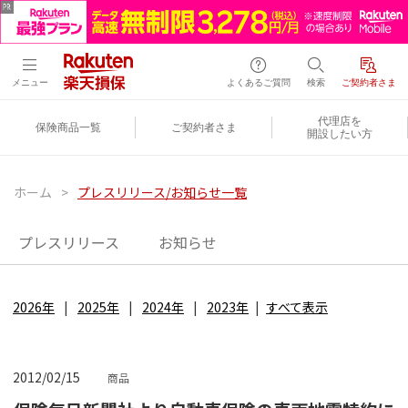
メニュー
よくあるご質問
検索
ご契約者さま
代理店を
保険商品一覧
ご契約者さま
開設したい方
ホーム
>
プレスリリース/お知らせ一覧
プレスリリース
お知らせ
2026年
2025年
2024年
2023年
すべて表示
2012/02/15
商品