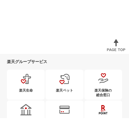
楽天グループサービス
楽天生命
楽天ペット
楽天保険の
総合窓口
楽天銀行
楽天カード
楽天ポイント
カード