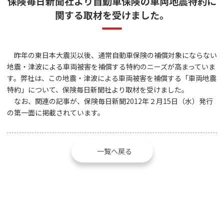
保険毎日新聞社より自動車保険の車両地震特約に
関する取材を受けました。
昨年の東日本大震災以後、通常自動車保険の補償対象にならない
地震・津波による車両被害を補償する特約のニーズが高まっていま
す。弊社は、この地震・津波による車両被害を補償する「車両地震
特約」について、保険毎日新聞社より取材を受けました。
なお、関連の記事が、保険毎日新聞2012年２月15日（水）発行
の第一面に掲載されています。
一覧へ戻る