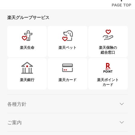
楽天グループサービス
楽天生命
楽天ペット
楽天保険の
総合窓口
楽天銀行
楽天カード
楽天ポイント
カード
各種方針
ご案内