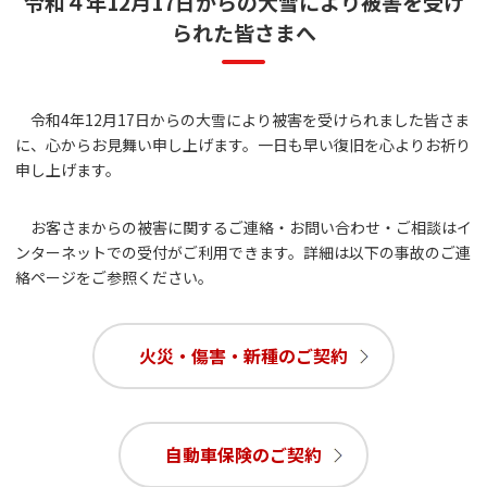
令和４年12月17日からの大雪により被害を受け
られた皆さまへ
令和4年12月17日からの大雪により被害を受けられました皆さま
に、心からお見舞い申し上げます。一日も早い復旧を心よりお祈り
申し上げます。
お客さまからの被害に関するご連絡・お問い合わせ・ご相談はイ
ンターネットでの受付がご利用できます。詳細は以下の事故のご連
絡ページをご参照ください。
火災・傷害・新種のご契約
自動車保険のご契約