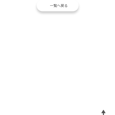
一覧へ戻る