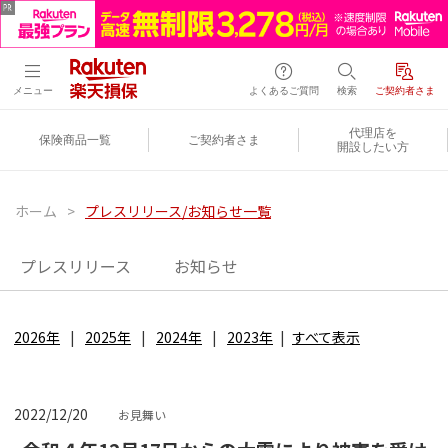
メニュー
よくあるご質問
検索
ご契約者さま
代理店を
保険商品一覧
ご契約者さま
開設したい方
ホーム
>
プレスリリース/お知らせ一覧
プレスリリース
お知らせ
2026年
2025年
2024年
2023年
すべて表示
2022/12/20
お見舞い