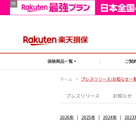
ご契
保険商品一覧
ホーム
>
プレスリリース/お知らせ一
プレスリリース
お知らせ
2026年
2025年
2024年
2023