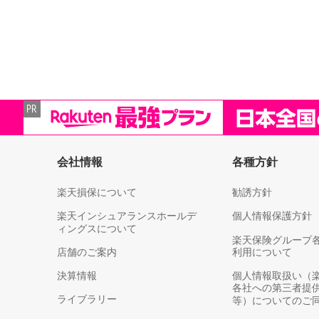
会社情報
各種方針
楽天損保について
勧誘方針
楽天インシュアランスホールデ
個人情報保護方針
ィングスについて
楽天保険グループ
店舗のご案内
利用について
決算情報
個人情報取扱い（
各社への第三者提
ライブラリー
等）についてのご