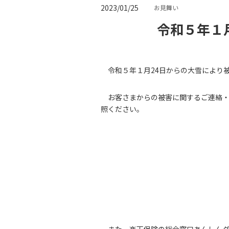
2023/01/25
お見舞い
令和５年１
令和５年１月24日からの大雪により
お客さまからの被害に関するご連絡
照ください。
また、楽天保険の総合窓口あんしんダイ