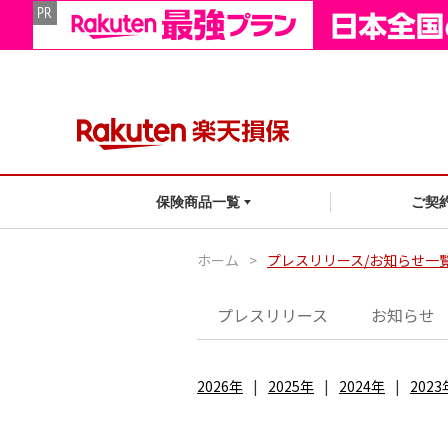
ご契
保険商品一覧
ホーム
>
プレスリリース/お知らせ一
プレスリリース
お知らせ
2026年
2025年
2024年
2023