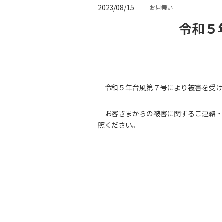
2023/08/15
お見舞い
令和５
令和５年台風第７号により被害を受
お客さまからの被害に関するご連絡
照ください。