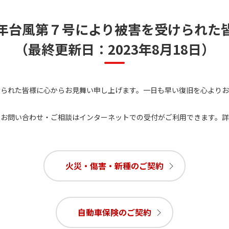
年台風第７号により被害を受けられた
（最終更新日：2023年8月18日）
けられた皆様に心からお見舞い申し上げます。一日も早い復旧を心よりお
・お問い合わせ・ご相談はインターネットでの受付がご利用できます。
火災・傷害・新種のご契約
自動車保険のご契約