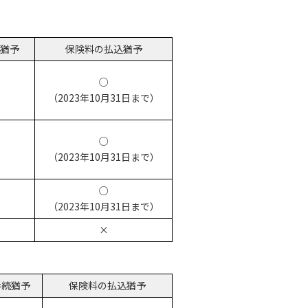
猶予
保険料の払込猶予
○
（2023年10月31日まで）
○
（2023年10月31日まで）
○
（2023年10月31日まで）
×
手続猶予
保険料の払込猶予