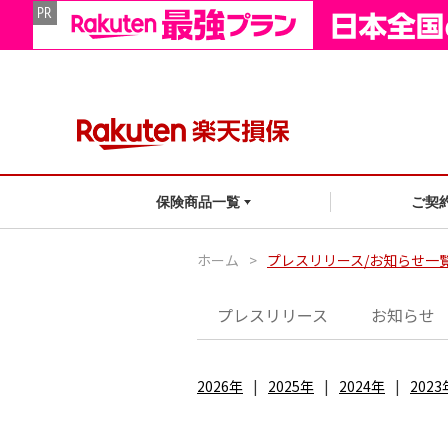
ご契
保険商品一覧
ホーム
>
プレスリリース/お知らせ一
プレスリリース
お知らせ
2026年
2025年
2024年
2023