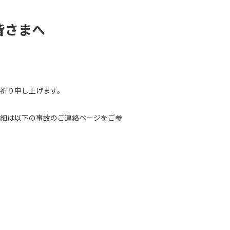
皆さまへ
祈り申し上げます。
詳細は以下の事故のご連絡ページをご参