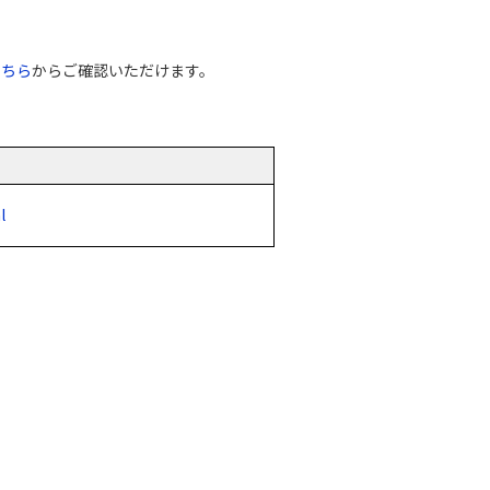
こちら
からご確認いただけます。
l