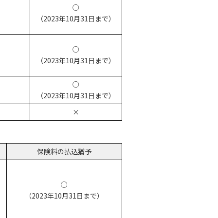
○
（2023年10月31日まで）
○
（2023年10月31日まで）
○
（2023年10月31日まで）
×
保険料の払込猶予
○
（2023年10月31日まで）