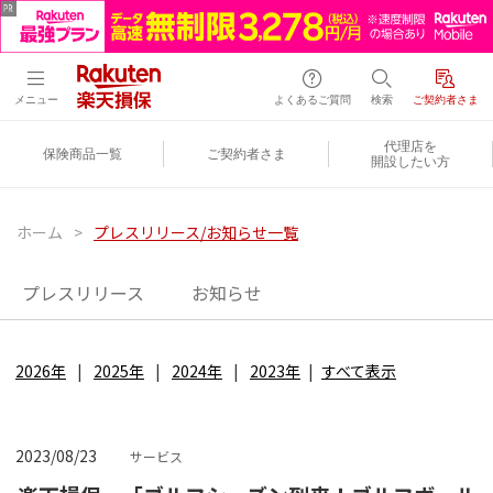
メニュー
よくあるご質問
検索
ご契約者さま
代理店を
保険商品一覧
ご契約者さま
開設したい方
ホーム
>
プレスリリース/お知らせ一覧
プレスリリース
お知らせ
2026年
2025年
2024年
2023年
すべて表示
2023/08/23
サービス