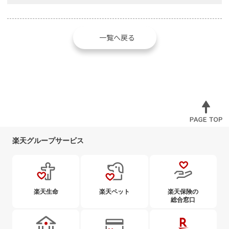
一覧へ戻る
楽天グループサービス
楽天生命
楽天ペット
楽天保険の
総合窓口