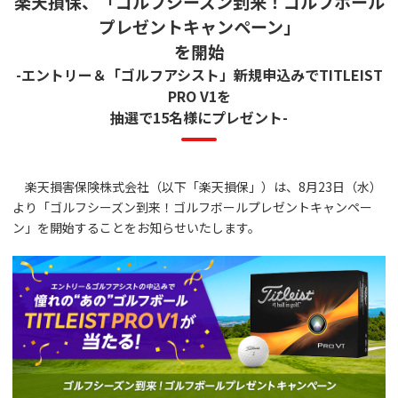
楽天損保、「ゴルフシーズン到来！ゴルフボール
プレゼントキャンペーン」
を開始
-エントリー＆「ゴルフアシスト」新規申込みでTITLEIST
PRO V1を
抽選で15名様にプレゼント-
楽天損害保険株式会社（以下「楽天損保」）は、8月23日（水）
より「ゴルフシーズン到来！ゴルフボールプレゼントキャンペー
ン」を開始することをお知らせいたします。