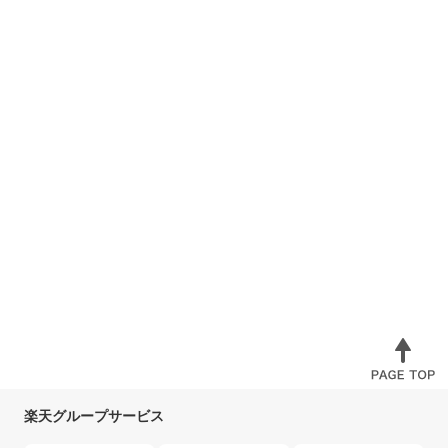
楽天グループサービス