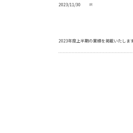
2023/11/30
IR
2023年度上半期の業績を掲載いたしま