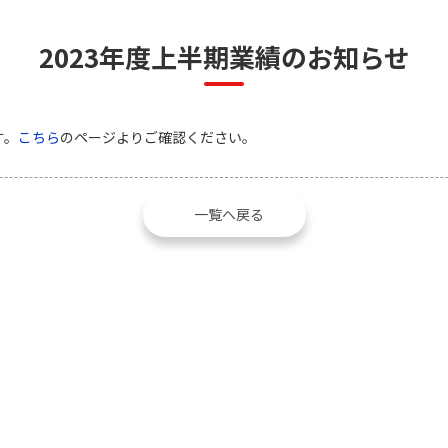
2023年度上半期業績のお知らせ
す。
こちら
のページよりご確認ください。
一覧へ戻る