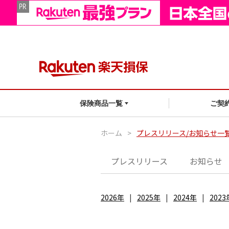
ご契
保険商品一覧
ホーム
>
プレスリリース/お知らせ一
プレスリリース
お知らせ
2026年
2025年
2024年
2023