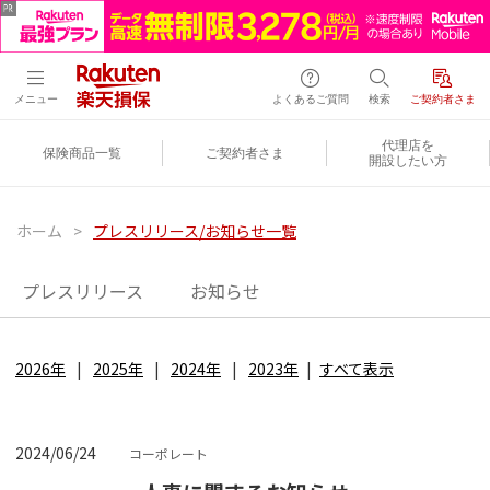
メニュー
よくあるご質問
検索
ご契約者さま
代理店を
保険商品一覧
ご契約者さま
開設したい方
ホーム
>
プレスリリース/お知らせ一覧
プレスリリース
お知らせ
2026年
2025年
2024年
2023年
すべて表示
2024/06/24
コーポレート