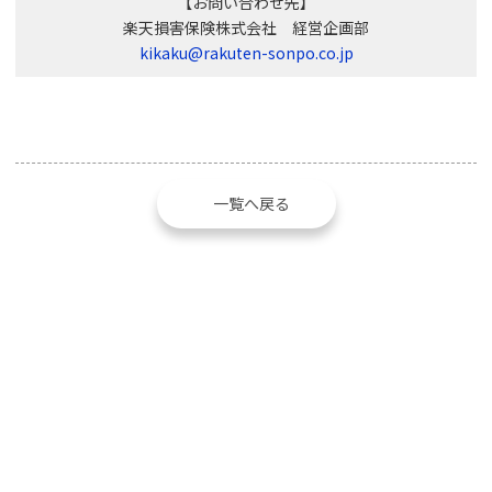
【お問い合わせ先】
楽天損害保険株式会社 経営企画部
kikaku@rakuten-sonpo.co.jp
一覧へ戻る