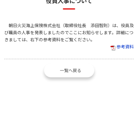
役員人事について
朝日火災海上保険株式会社（取締役社長 添田智則）は、役員及
び職員の人事を発表しましたのでここにお知らせします。詳細につ
きましては、右下の参考資料をご覧ください。
参考資料
一覧へ戻る