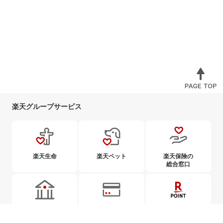
楽天グループサービス
楽天生命
楽天ペット
楽天保険の
総合窓口
楽天銀行
楽天カード
楽天ポイント
カード