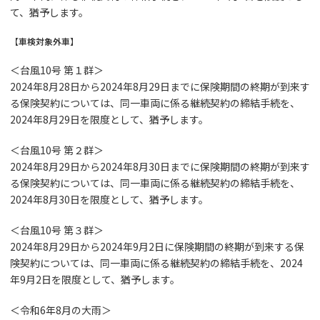
て、猶予します。
【車検対象外車】
＜台風10号 第１群＞
2024年8月28日から2024年8月29日までに保険期間の終期が到来す
る保険契約については、同一車両に係る継続契約の締結手続を、
2024年8月29日を限度として、猶予します。
＜台風10号 第２群＞
2024年8月29日から2024年8月30日までに保険期間の終期が到来す
る保険契約については、同一車両に係る継続契約の締結手続を、
2024年8月30日を限度として、猶予します。
＜台風10号 第３群＞
2024年8月29日から2024年9月2日に保険期間の終期が到来する保
険契約については、同一車両に係る継続契約の締結手続を、2024
年9月2日を限度として、猶予します。
＜令和6年8月の大雨＞