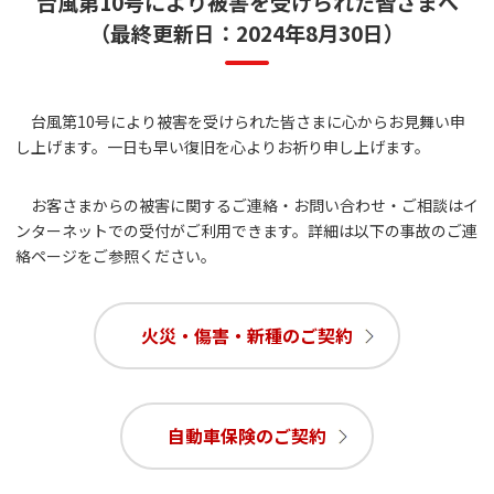
台風第10号により被害を受けられた皆さまへ
（最終更新日：2024年8月30日）
台風第10号により被害を受けられた皆さまに心からお見舞い申
し上げます。一日も早い復旧を心よりお祈り申し上げます。
お客さまからの被害に関するご連絡・お問い合わせ・ご相談はイ
ンターネットでの受付がご利用できます。詳細は以下の事故のご連
絡ページをご参照ください。
火災・傷害・新種のご契約
自動車保険のご契約