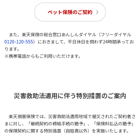
ペット保険のご契約
また、楽天保険の総合窓口あんしんダイヤル（フリーダイヤル
0120-120-555
）におきまして、平日休日を問わず24時間承ってお
ります。
※携帯電話からもご利用いただけます。
災害救助法適用に伴う特別措置のご案内
楽天損害保険では、災害救助法適用地域で被災されたご契約者さ
まに対し、「継続契約の締結手続の猶予」、「保険料払込の猶予」
の保険契約に関する特別措置（自賠責以外）を実施いたします。