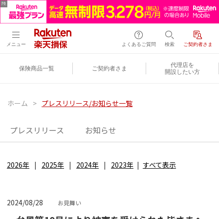
メニュー
よくあるご質問
検索
ご契約者さま
代理店を
保険商品一覧
ご契約者さま
開設したい方
ホーム
>
プレスリリース/お知らせ一覧
プレスリリース
お知らせ
2026年
2025年
2024年
2023年
すべて表示
2024/08/28
お見舞い