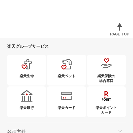
楽天グループサービス
楽天生命
楽天ペット
楽天保険の
総合窓口
楽天銀行
楽天カード
楽天ポイント
カード
各種方針