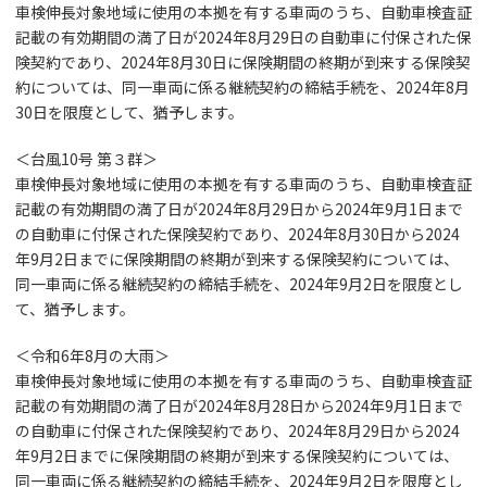
車検伸長対象地域に使用の本拠を有する車両のうち、自動車検査証
記載の有効期間の満了日が2024年8月29日の自動車に付保された保
険契約であり、2024年8月30日に保険期間の終期が到来する保険契
約については、同一車両に係る継続契約の締結手続を、2024年8月
30日を限度として、猶予します。
＜台風10号 第３群＞
車検伸長対象地域に使用の本拠を有する車両のうち、自動車検査証
記載の有効期間の満了日が2024年8月29日から2024年9月1日まで
の自動車に付保された保険契約であり、2024年8月30日から2024
年9月2日までに保険期間の終期が到来する保険契約については、
同一車両に係る継続契約の締結手続を、2024年9月2日を限度とし
て、猶予します。
＜令和6年8月の大雨＞
車検伸長対象地域に使用の本拠を有する車両のうち、自動車検査証
記載の有効期間の満了日が2024年8月28日から2024年9月1日まで
の自動車に付保された保険契約であり、2024年8月29日から2024
年9月2日までに保険期間の終期が到来する保険契約については、
同一車両に係る継続契約の締結手続を、2024年9月2日を限度とし