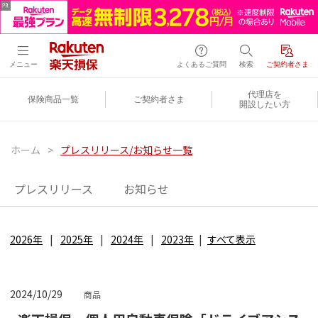
メニュー
よくあるご質問
検索
ご契約者さま
代理店を
保険商品一覧
ご契約者さま
開設したい方
ホーム
>
プレスリリース/お知らせ一覧
プレスリリース
お知らせ
2026年
2025年
2024年
2023年
すべて表示
2024/10/29
商品