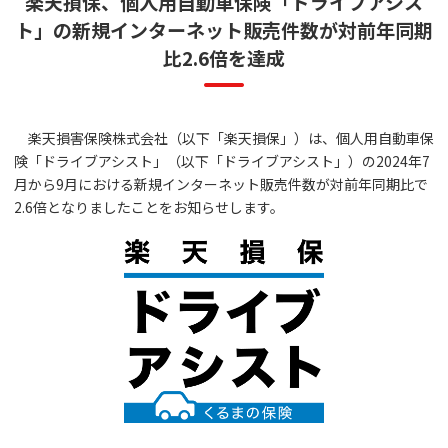
楽天損保、個人用自動車保険「ドライブアシス
ト」の
新規インターネット販売件数が対前年同期
比2.6倍を達成
楽天損害保険株式会社（以下「楽天損保」）は、個人用自動車保
険「ドライブアシスト」（以下「ドライブアシスト」）の2024年7
月から9月における新規インターネット販売件数が対前年同期比で
2.6倍となりましたことをお知らせします。