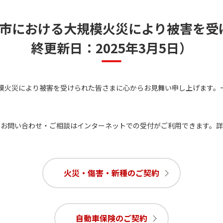
渡市における大規模火災により被害を受
終更新日：2025年3月5日）
模火災により被害を受けられた皆さまに心からお見舞い申し上げます。
・お問い合わせ・ご相談はインターネットでの受付がご利用できます。
火災・傷害・新種のご契約
自動車保険のご契約