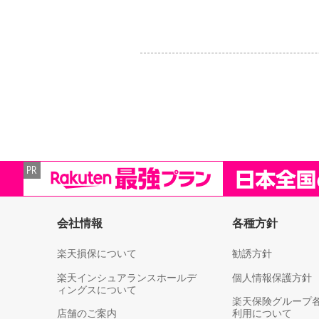
会社情報
各種方針
楽天損保について
勧誘方針
楽天インシュアランスホールデ
個人情報保護方針
ィングスについて
楽天保険グループ
店舗のご案内
利用について