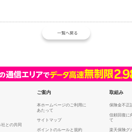
一覧へ戻る
ご案内
取組み
本ホームページのご利用に
保険金不正
あたって
信頼回復に
サイトマップ
て
各社との共同
ポイントのルールと規約
楽天保険グ