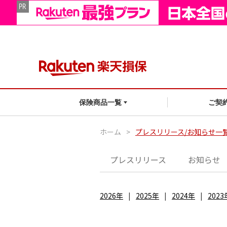
ご契
保険商品一覧
ホーム
>
プレスリリース/お知らせ一
プレスリリース
お知らせ
2026年
2025年
2024年
2023