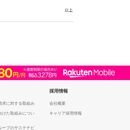
以上
採用情報
請求に対する取組み
会社概要
向けた取組みについ
キャリア採用情報
ループのサステナビ