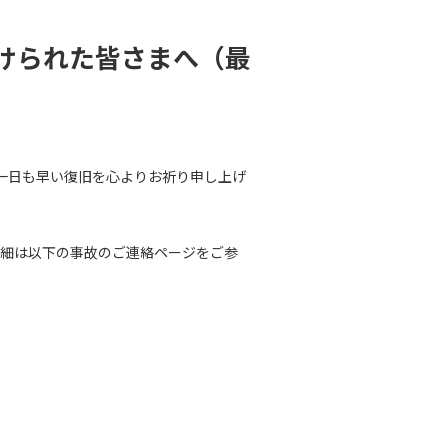
けられた皆さまへ（最
一日も早い復旧を心よりお祈り申し上げ
詳細は以下の事故のご連絡ページをご参