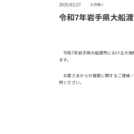
2025/02/27
お見舞い
令和7年岩手県大船
令和7年岩手県大船渡市における大規
ます。
お客さまからの被害に関するご連絡
照ください。