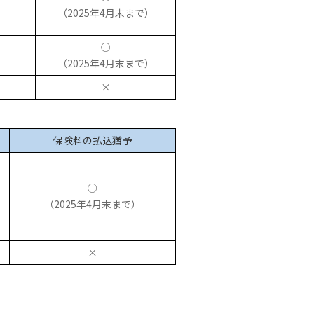
（2025年4月末まで）
○
（2025年4月末まで）
×
保険料の払込猶予
○
（2025年4月末まで）
×
。