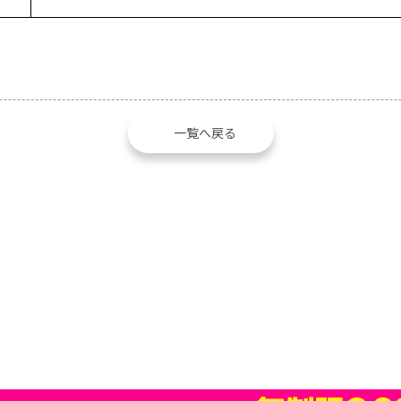
一覧へ戻る