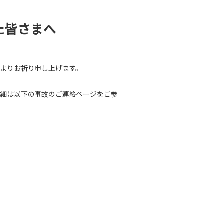
た皆さまへ
よりお祈り申し上げます。
詳細は以下の事故のご連絡ページをご参