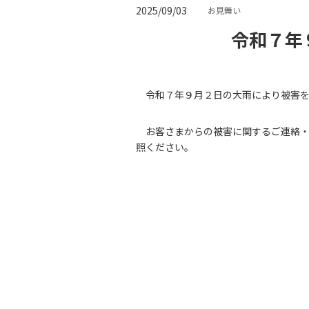
2025/09/03
お見舞い
令和７年
令和７年９月２日の大雨により被害
お客さまからの被害に関するご連絡
照ください。