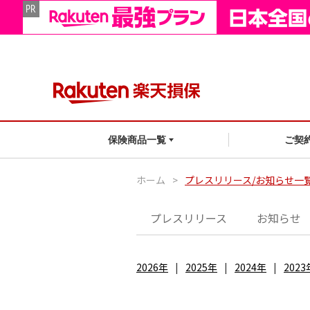
ご契
保険商品一覧
ホーム
>
プレスリリース/お知らせ一
プレスリリース
お知らせ
2026年
2025年
2024年
2023