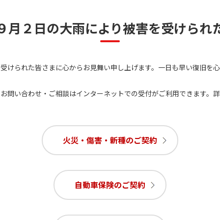
９月２日の大雨により被害を受けられ
を受けられた皆さまに心からお見舞い申し上げます。一日も早い復旧を心
・お問い合わせ・ご相談はインターネットでの受付がご利用できます。
火災・傷害・新種のご契約
自動車保険のご契約