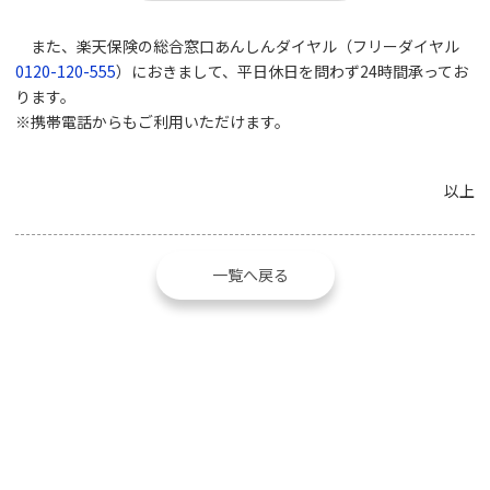
また、楽天保険の総合窓口あんしんダイヤル（フリーダイヤル
0120-120-555
）におきまして、平日休日を問わず24時間承ってお
ります。
※携帯電話からもご利用いただけます。
以上
一覧へ戻る