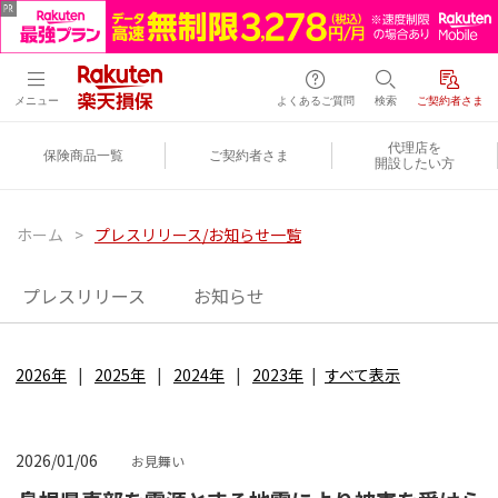
メニュー
よくあるご質問
検索
ご契約者さま
代理店を
保険商品一覧
ご契約者さま
開設したい方
ホーム
>
プレスリリース/お知らせ一覧
プレスリリース
お知らせ
2026年
2025年
2024年
2023年
すべて表示
2026/01/06
お見舞い