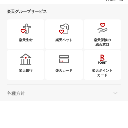
楽天グループサービス
楽天生命
楽天ペット
楽天保険の
総合窓口
楽天銀行
楽天カード
楽天ポイント
カード
各種方針
ご案内