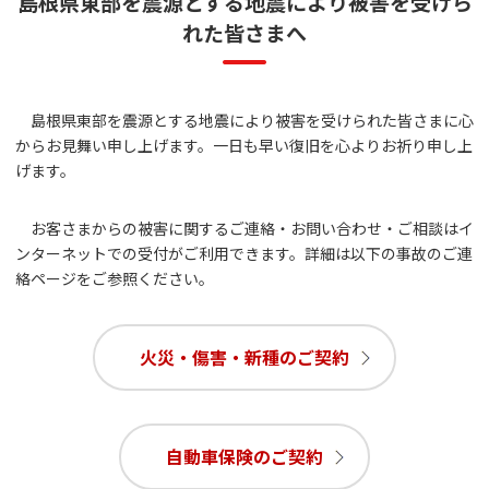
島根県東部を震源とする地震により被害を受けら
れた皆さまへ
島根県東部を震源とする地震により被害を受けられた皆さまに心
からお見舞い申し上げます。一日も早い復旧を心よりお祈り申し上
げます。
お客さまからの被害に関するご連絡・お問い合わせ・ご相談はイ
ンターネットでの受付がご利用できます。詳細は以下の事故のご連
絡ページをご参照ください。
火災・傷害・新種のご契約
自動車保険のご契約